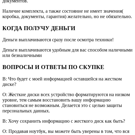
документов.
Наличие комплекта, а также состояние не имеет значения(
коробка, документы, гарантия) желательно, но не обязательно.
КОГДА ПОЛУЧУ ДЕНЬГИ
Деньги выплачиваются сразу после осмотра техники!
Деньги выплачиваются удобным для вас способом наличными
или безналичными
ВОПРОСЫ И ОТВЕТЫ ПО СКУПКЕ
В: Что будет с моей информацией оставшейся на жестком
диске?
О: Жесткие диски всех устройство форматируются на низком
уровне, тем самым восстановить вашу информацию
становиться не возможным. Делается это с целью защиты
персональных данных.
В: Хочу сохранить информацию с жесткого диск как быть?
О: Продавая ноутбук, вы можете быть уверены в том, что вся