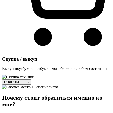
Скупка / выкуп
Выкуп ноутбуков, нетбуков, моноблоков в любом состоянии
ПОДРОБНЕЕ →
Почему стоит обратиться именно ко
мне?