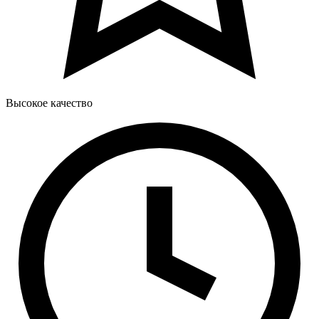
Высокое качество