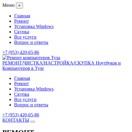
Меню
×
Главная
Ремонт
Установка Windows
Скупка
Все услуги
Вопрос и ответы
+7 (953) 420-65-86
РЕМОНТ/ЧИСТКА/НАСТРОЙКА/СКУПКА
Ноутбуков и
Компьютеров в Туле
Главная
Ремонт
Установка Windows
Скупка
Все услуги
Вопрос и ответы
+7 (953) 420-65-86
КОНТАКТЫ