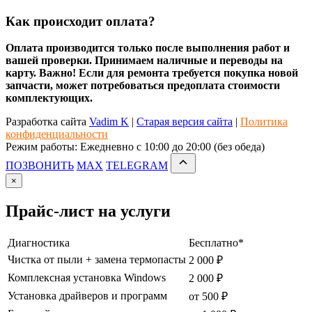
Как происходит оплата?
Оплата производится только после выполнения работ и
вашей проверки. Принимаем наличные и переводы на
карту. Важно! Если для ремонта требуется покупка новой
запчасти, может потребоваться предоплата стоимости
комплектующих.
Разработка сайта
Vadim K
|
Старая версия сайта
|
Политика
конфиденциальности
Режим работы: Ежедневно с 10:00 до 20:00 (без обеда)
ПОЗВОНИТЬ
MAX
TELEGRAM
×
Прайс-лист на услуги
Диагностика
Бесплатно*
Чистка от пыли + замена термопасты
2 000 ₽
Комплексная установка Windows
2 000 ₽
Установка драйверов и программ
от 500 ₽