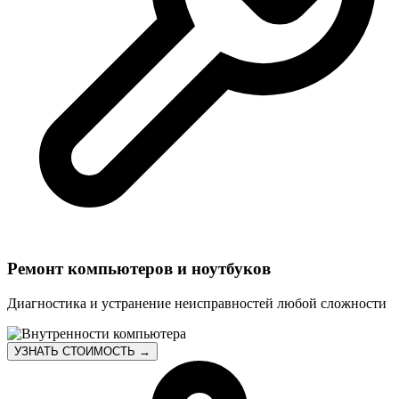
Ремонт компьютеров и ноутбуков
Диагностика и устранение неисправностей любой сложности
УЗНАТЬ СТОИМОСТЬ →