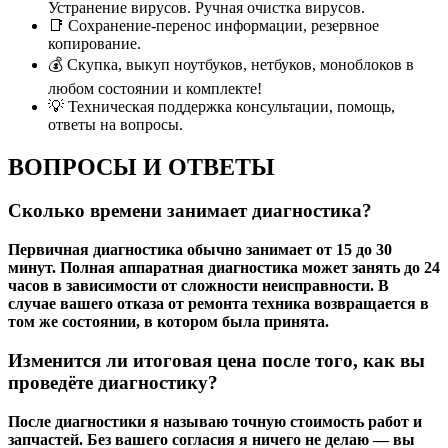
Устранение вирусов. Ручная очистка вирусов.
📑 Сохранение-перенос информации, резервное
копирование.
💰 Cкупка, выкуп ноутбуков, нетбуков, моноблоков в
любом состоянии и комплекте!
💡 Техническая поддержка консультации, помощь,
ответы на вопросы.
ВОПРОСЫ И ОТВЕТЫ
Сколько времени занимает диагностика?
Первичная диагностика обычно занимает от 15 до 30
минут. Полная аппаратная диагностика может занять до 24
часов в зависимости от сложности неисправности. В
случае вашего отказа от ремонта техника возвращается в
том же состоянии, в котором была принята.
Изменится ли итоговая цена после того, как вы
проведёте диагностику?
После диагностики я называю точную стоимость работ и
запчастей. Без вашего согласия я ничего не делаю — вы