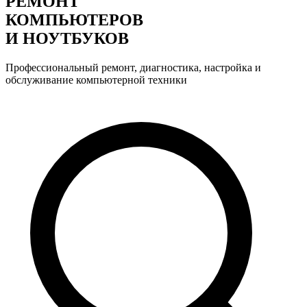
РЕМОНТ
КОМПЬЮТЕРОВ
И НОУТБУКОВ
Профессиональный ремонт, диагностика, настройка и
обслуживание компьютерной техники