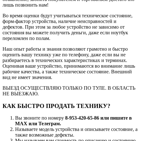
лишь позвонить нам!
Во время оценки будут учитываться техническое состояние,
форм-фактор устройства, наличие неисправностей и
дефектов. При этом за любое устройство не зависимо от
состояния вы можете получить деньги, даже если ноутбук
переломлен по полам.
Наш опыт работы и знания позволяют грамотно и быстро
оценить вашу технику уже по телефону, даже если вы не
разбираетесь в технических характеристиках и терминах.
Оценивая ваше устройство, принимаются во внимание лишь
рабочие качества, а также техническое состояние. Внешний
вид не имеет значения.
ВЫЕЗД ОСУЩЕСТВЛЯЮ ТОЛЬКО ПО ТУЛЕ. В ОБЛАСТЬ
НЕ ВЫЕЗЖАЮ.
КАК БЫСТРО ПРОДАТЬ ТЕХНИКУ?
Вы звоните по номеру
8-953-420-65-86 или пишите в
MAX или Телеграм.
Называете модель устройства и описываете состояние, а
также возможные дефекты.
Мы называем вам стоимость по описанию и состоянию