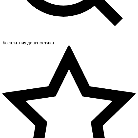
Бесплатная диагностика