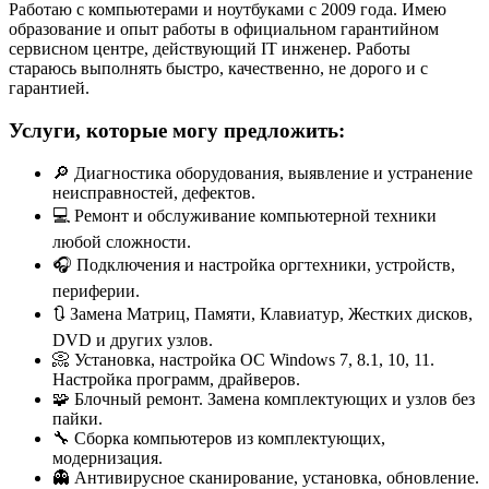
Работаю с компьютерами и ноутбуками с 2009 года. Имею
образование и опыт работы в официальном гарантийном
сервисном центре, действующий IT инженер. Работы
стараюсь выполнять быстро, качественно, не дорого и с
гарантией.
Услуги, которые могу предложить:
🔎 Диагностика оборудования, выявление и устранение
неисправностей, дефектов.
💻 Ремонт и обслуживание компьютерной техники
любой сложности.
🎧 Подключения и настройка оргтехники, устройств,
периферии.
🔃 Замена Матриц, Памяти, Клавиатур, Жестких дисков,
DVD и других узлов.
📀 Установка, настройка ОС Windows 7, 8.1, 10, 11.
Настройка программ, драйверов.
🧩 Блочный ремонт. Замена комплектующих и узлов без
пайки.
🔧 Сборка компьютеров из комплектующих,
модернизация.
👻 Антивирусное сканирование, установка, обновление.