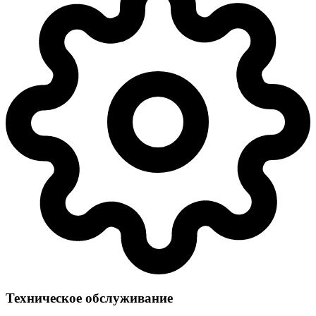
Техническое обслуживание