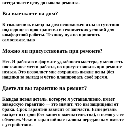
всегда знаете цену до начала ремонта.
Вы выезжаете на дом?
К сожалению, выезд на дом невозможен из-за отсутствия
подходящего пространства и технических условий для
комфортной работы. Технику нужно привозить
самостоятельно
Можно ли присутствовать при ремонте?
Нет. Я работаю в формате удалённого мастера, у меня есть
постоянное место работы, но присутствовать при ремонте
нельзя. Это позволяет мне сохранять низкие цены (без
наценки за выезд) и чётко планировать своё время.
Даете ли вы гарантию на ремонт?
Каждая новая деталь, которую я устанавливаю, имеет
заводскую гарантию — это значит, что вы защищены от
брака. Срок гарантии зависит от запчасти. Если деталь
выйдет из строя (без вашего вмешательства), я помогу с ее
обменом. Чеки и гарантийные талоны передаю вам вместе
с устройством.