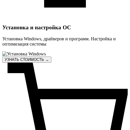
Установка и настройка ОС
Установка Windows, драйверов и программ. Настройка и
оптимизация системы
УЗНАТЬ СТОИМОСТЬ →