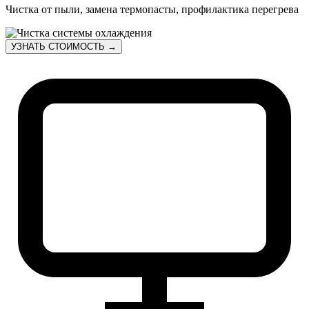
Чистка от пыли, замена термопасты, профилактика перегрева
УЗНАТЬ СТОИМОСТЬ →