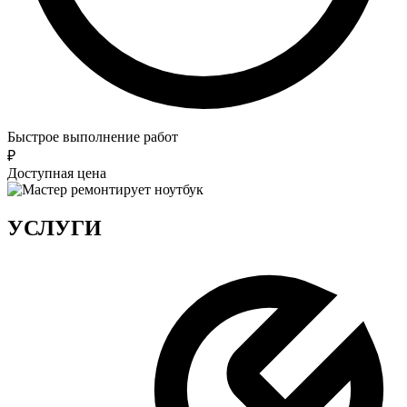
Быстрое выполнение работ
₽
Доступная цена
УСЛУГИ